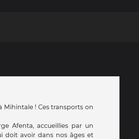
 Mihintale ! Ces transports on
rge Afenta, accueillies par un
i doit avoir dans nos âges et