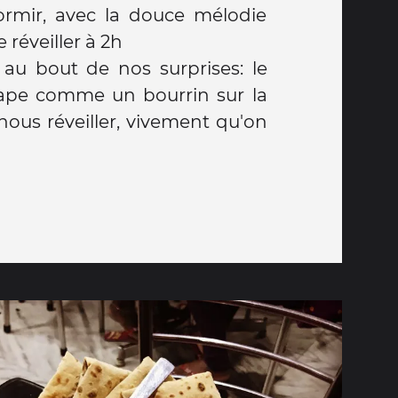
rmir, avec la douce mélodie
 réveiller à 2h
 au bout de nos surprises: le
 tape comme un bourrin sur la
nous réveiller, vivement qu'on