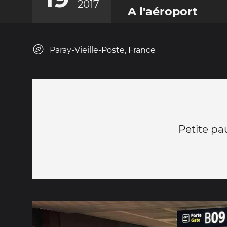
2017
A l'aéroport
Paray-Vieille-Poste, France
Petite pa