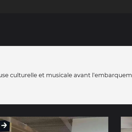
use culturelle et musicale avant l'embarque