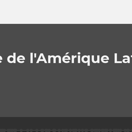
e de l'Amérique La