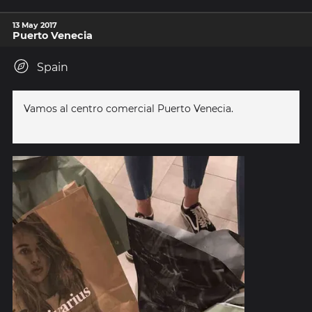
13 May 2017
Puerto Venecia
Spain
Vamos al centro comercial Puerto Venecia.