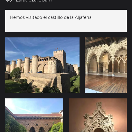
Hemos visitado el castillo de la Aljafería.