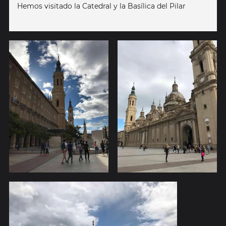
Hemos visitado la Catedral y la Basílica del Pilar