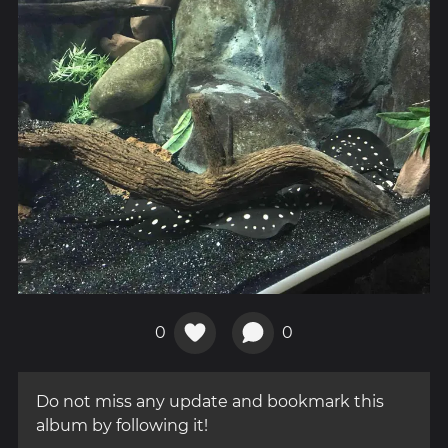
0
0
Do not miss any update and bookmark this
album by following it!