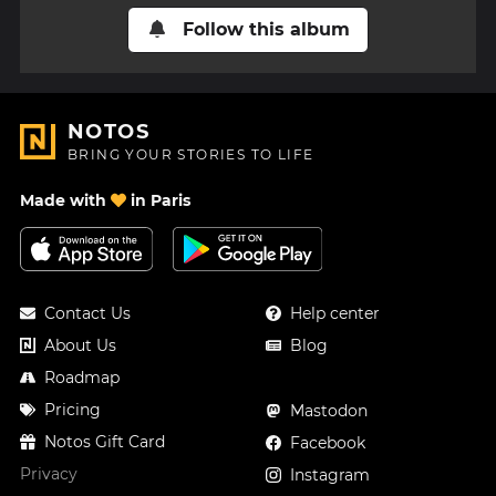
Follow this album
NOTOS
BRING YOUR STORIES TO LIFE
Made with
in Paris
Contact Us
Help center
About Us
Blog
Roadmap
Pricing
Mastodon
Notos Gift Card
Facebook
Privacy
Instagram