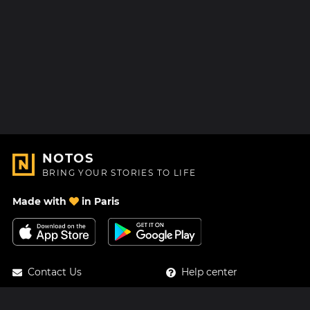
NOTOS
BRING YOUR STORIES TO LIFE
Made with
in Paris
Contact Us
Help center
About Us
Blog