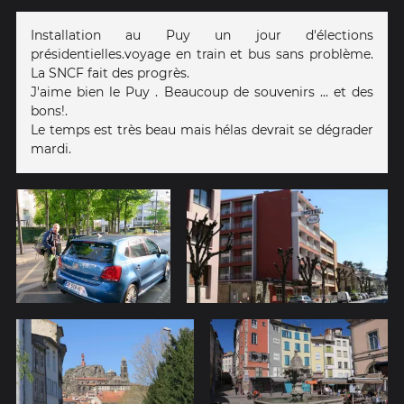
Installation au Puy un jour d'élections
présidentielles.voyage en train et bus sans problème.
La SNCF fait des progrès.
J'aime bien le Puy . Beaucoup de souvenirs ... et des
bons!.
Le temps est très beau mais hélas devrait se dégrader
mardi.