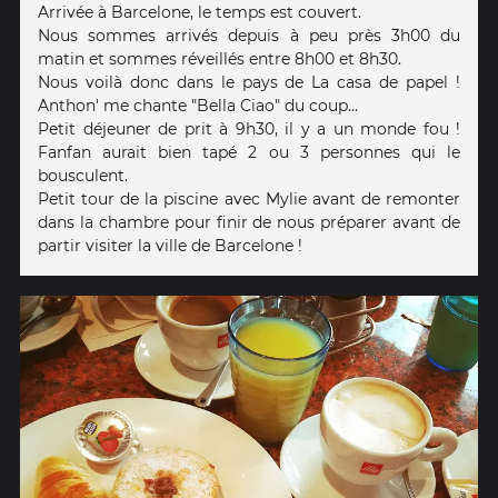
Arrivée à Barcelone, le temps est couvert.
Nous sommes arrivés depuis à peu près 3h00 du
matin et sommes réveillés entre 8h00 et 8h30.
Nous voilà donc dans le pays de La casa de papel !
Anthon' me chante "Bella Ciao" du coup...
Petit déjeuner de prit à 9h30, il y a un monde fou !
Fanfan aurait bien tapé 2 ou 3 personnes qui le
bousculent.
Petit tour de la piscine avec Mylie avant de remonter
dans la chambre pour finir de nous préparer avant de
partir visiter la ville de Barcelone !