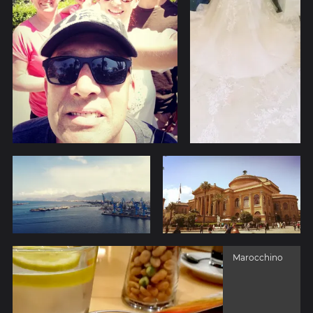
Marocchino