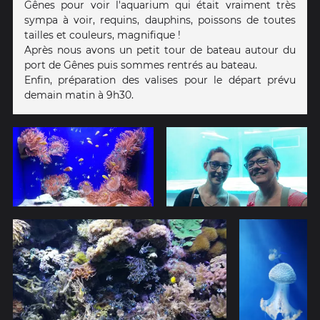
Gênes pour voir l'aquarium qui était vraiment très
sympa à voir, requins, dauphins, poissons de toutes
tailles et couleurs, magnifique !
Après nous avons un petit tour de bateau autour du
port de Gênes puis sommes rentrés au bateau.
Enfin, préparation des valises pour le départ prévu
demain matin à 9h30.