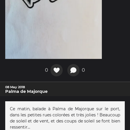
0
0
08 May 2018
Palma de Majorque
Ce matin, balade à Palma de Majorque sur le port,
dans les petites rues colorées et très jolies ! Beaucoup
de soleil et de vent, et des coups de soleil se font bien
ressentir...