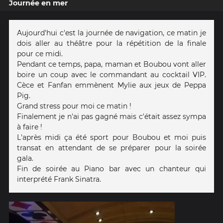
Journée en mer
Aujourd'hui c'est la journée de navigation, ce matin je
dois aller au théâtre pour la répétition de la finale
pour ce midi.
Pendant ce temps, papa, maman et Boubou vont aller
boire un coup avec le commandant au cocktail VIP.
Cèce et Fanfan emmènent Mylie aux jeux de Peppa
Pig.
Grand stress pour moi ce matin !
Finalement je n'ai pas gagné mais c'était assez sympa
à faire !
L'après midi ça été sport pour Boubou et moi puis
transat en attendant de se préparer pour la soirée
gala.
Fin de soirée au Piano bar avec un chanteur qui
interprété Frank Sinatra.