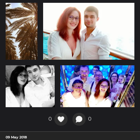
0
0
09 May 2018