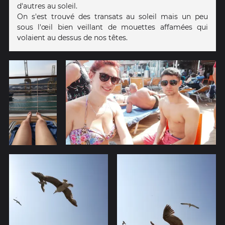
d'autres au soleil.
On s'est trouvé des transats au soleil mais un peu
sous l'œil bien veillant de mouettes affamées qui
volaient au dessus de nos têtes.