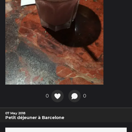
0
0
07 May 2018
Petit déjeuner à Barcelone