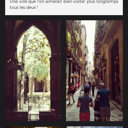
Une ville que l'on aimerait bien visiter plus longtemps
tous les deux !