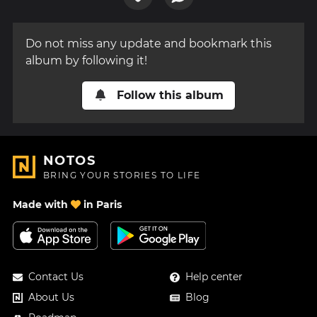
Do not miss any update and bookmark this
album by following it!
Follow this album
NOTOS
BRING YOUR STORIES TO LIFE
Made with
in Paris
Contact Us
Help center
About Us
Blog