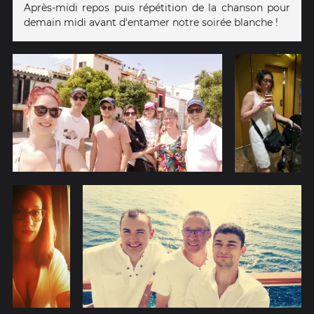
Après-midi repos puis répétition de la chanson pour
demain midi avant d'entamer notre soirée blanche !