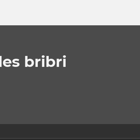
es bribri