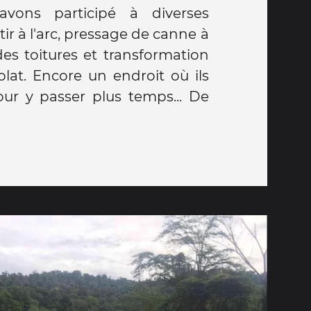
 avons participé à diverses