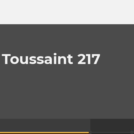
 Toussaint 217