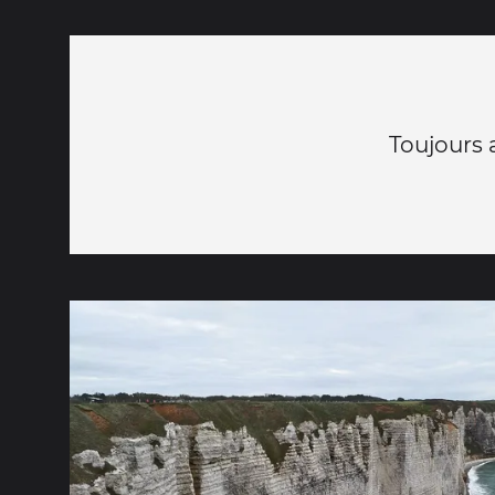
Toujours 