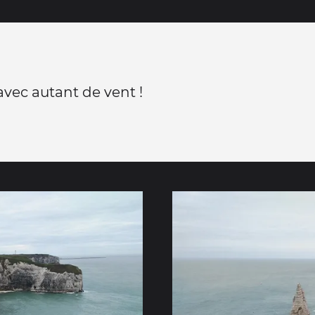
avec autant de vent !