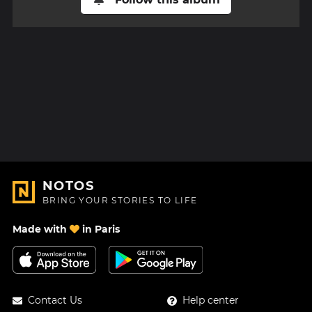
NOTOS
BRING YOUR STORIES TO LIFE
Made with
in Paris
Contact Us
Help center