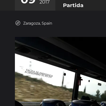
2017
Partida
Zaragoza, Spain