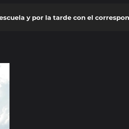
a escuela y por la tarde con el correspo