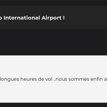
 International Airport !
longues heures de vol ..nous sommes enfin arr