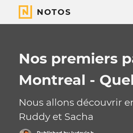
NOTOS
Nos premiers p
Montreal - Que
Nous allons découvrir 
Ruddy et Sacha