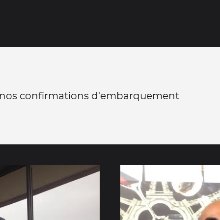
a nos confirmations d'embarquement