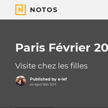
NOTOS
Paris Février 2
Visite chez les filles
Published by
e-lef
on April 19th 2017