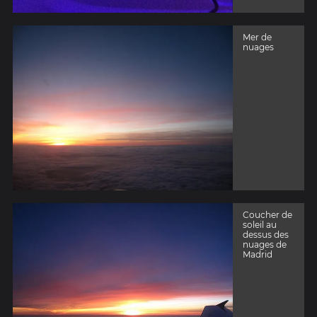
Mer de
nuages
Coucher de
soleil au
dessus des
nuages de
Madrid