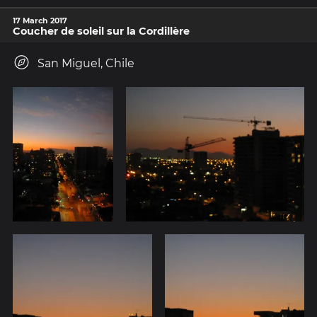
17 March 2017
Coucher de soleil sur la Cordillère
San Miguel, Chile