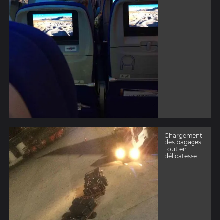
Chargement
des bagages
Tout en
délicatesse...