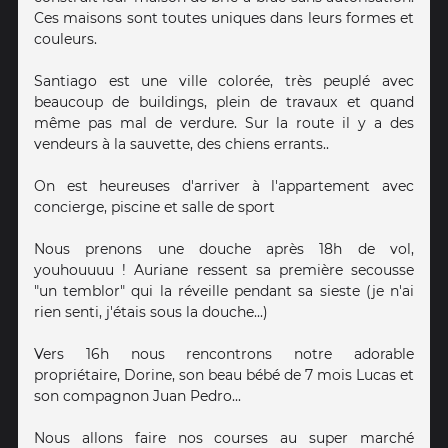
Ces maisons sont toutes uniques dans leurs formes et
couleurs.
Santiago est une ville colorée, très peuplé avec
beaucoup de buildings, plein de travaux et quand
même pas mal de verdure. Sur la route il y a des
vendeurs à la sauvette, des chiens errants..
On est heureuses d'arriver à l'appartement avec
concierge, piscine et salle de sport
Nous prenons une douche après 18h de vol,
youhouuuu ! Auriane ressent sa première secousse
"un temblor" qui la réveille pendant sa sieste (je n'ai
rien senti, j'étais sous la douche...)
Vers 16h nous rencontrons notre adorable
propriétaire, Dorine, son beau bébé de 7 mois Lucas et
son compagnon Juan Pedro...
Nous allons faire nos courses au super marché