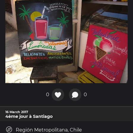
0
0
16 March 2017
4ème jour à Santiago
Región Metropolitana, Chile