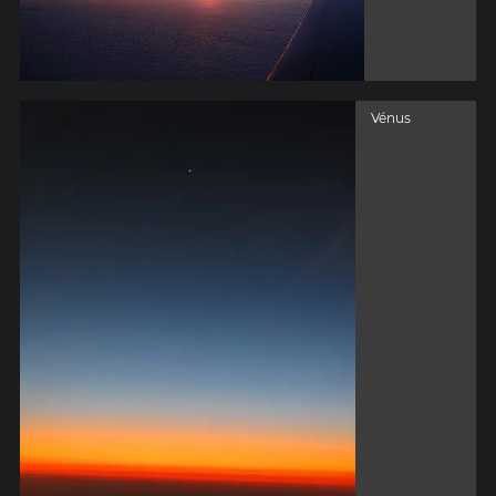
Vénus