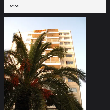
Besos