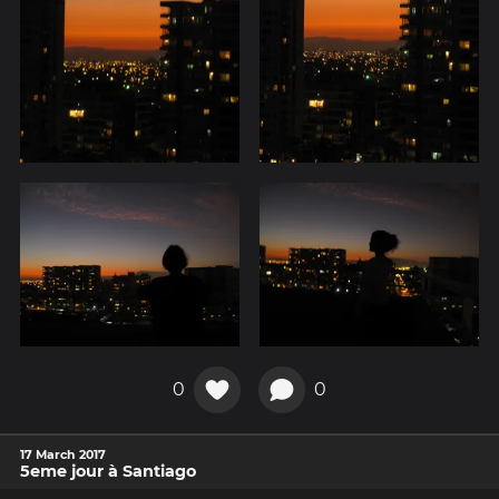
0
0
17 March 2017
5eme jour à Santiago