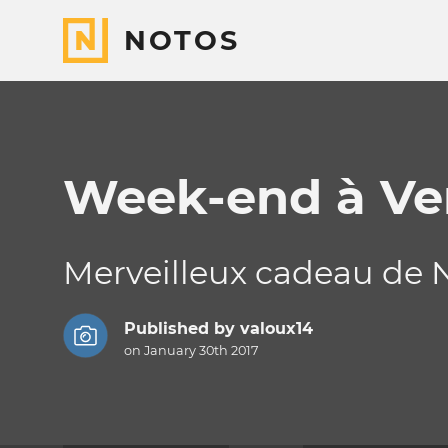
NOTOS
Week-end à Ve
Merveilleux cadeau de 
Published by
valoux14
on January 30th 2017