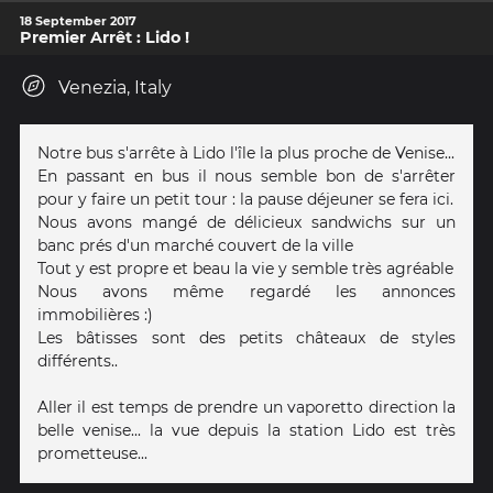
18 September 2017
Premier Arrêt : Lido !
Venezia, Italy
Notre bus s'arrête à Lido l'île la plus proche de Venise...
En passant en bus il nous semble bon de s'arrêter
pour y faire un petit tour : la pause déjeuner se fera ici.
Nous avons mangé de délicieux sandwichs sur un
banc prés d'un marché couvert de la ville
Tout y est propre et beau la vie y semble très agréable
Nous avons même regardé les annonces
immobilières :)
Les bâtisses sont des petits châteaux de styles
différents..
Aller il est temps de prendre un vaporetto direction la
belle venise... la vue depuis la station Lido est très
prometteuse...