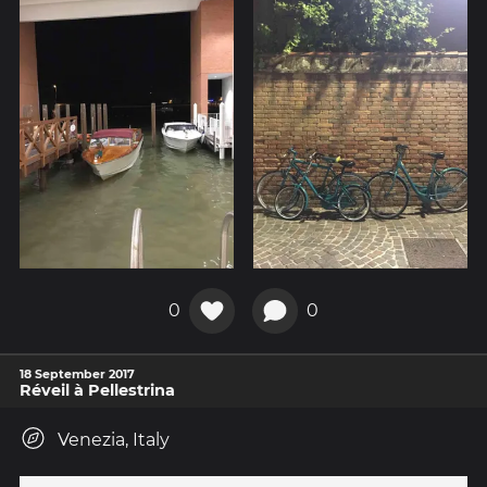
0
0
18 September 2017
Réveil à Pellestrina
Venezia, Italy