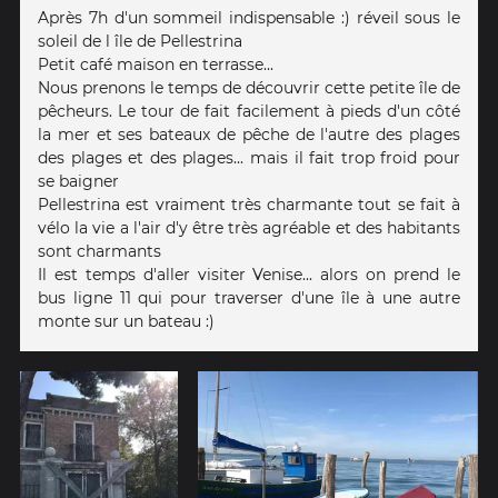
Après 7h d'un sommeil indispensable :) réveil sous le
soleil de l île de Pellestrina
Petit café maison en terrasse...
Nous prenons le temps de découvrir cette petite île de
pêcheurs. Le tour de fait facilement à pieds d'un côté
la mer et ses bateaux de pêche de l'autre des plages
des plages et des plages... mais il fait trop froid pour
se baigner
Pellestrina est vraiment très charmante tout se fait à
vélo la vie a l'air d'y être très agréable et des habitants
sont charmants
Il est temps d'aller visiter Venise... alors on prend le
bus ligne 11 qui pour traverser d'une île à une autre
monte sur un bateau :)