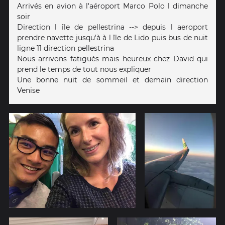
Arrivés en avion à l'aéroport Marco Polo l dimanche
soir
Direction l île de pellestrina --> depuis l aeroport
prendre navette jusqu'à à l île de Lido puis bus de nuit
ligne 11 direction pellestrina
Nous arrivons fatigués mais heureux chez David qui
prend le temps de tout nous expliquer
Une bonne nuit de sommeil et demain direction
Venise