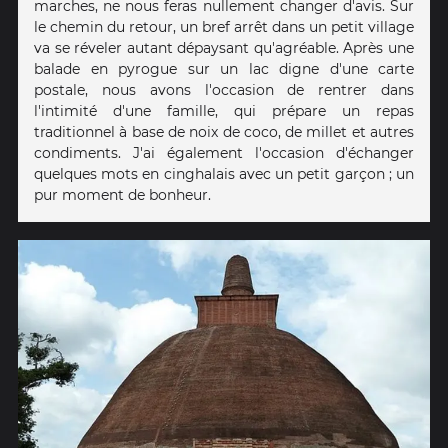
marches, ne nous feras nullement changer d'avis. Sur
le chemin du retour, un bref arrêt dans un petit village
va se réveler autant dépaysant qu'agréable. Après une
balade en pyrogue sur un lac digne d'une carte
postale, nous avons l'occasion de rentrer dans
l'intimité d'une famille, qui prépare un repas
traditionnel à base de noix de coco, de millet et autres
condiments. J'ai également l'occasion d'échanger
quelques mots en cinghalais avec un petit garçon ; un
pur moment de bonheur.