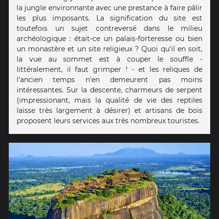
la jungle environnante avec une prestance à faire pâlir
les plus imposants. La signification du site est
toutefois un sujet contreversé dans le milieu
archéologique : était-ce un palais-forteresse ou bien
un monastère et un site religieux ? Quoi qu'il en soit,
la vue au sommet est à couper le souffle -
littéralement, il faut grimper ! - et les reliques de
l'ancien temps n'en demeurent pas moins
intéressantes. Sur la descente, charmeurs de serpent
(impressionant, mais la qualité de vie des reptiles
laisse très largement à désirer) et artisans de bois
proposent leurs services aux très nombreux touristes.