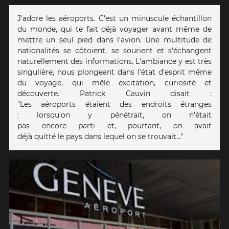
J'adore les aéroports. C'est un minuscule échantillon
du monde, qui te fait déjà voyager avant même de
mettre un seul pied dans l'avion. Une multitude de
nationalités se côtoient, se sourient et s'échangent
naturellement des informations. L'ambiance y est très
singulière, nous plongeant dans l'état d'esprit même
du voyage, qui mêle excitation, curiosité et
découverte. Patrick Cauvin disait :
"Les aéroports étaient des endroits étranges
: lorsqu'on y pénétrait, on n'était
pas encore parti et, pourtant, on avait
déjà quitté le pays dans lequel on se trouvait..."