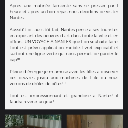
Après une matinée farniente sans se presser par l
heure et après un bon repas nous decidons de visiter
Nantes.
Aussitôt dit aussitôt fait, Nantes pense a ses touristes
en exposant des oeuvres d art dans toute la ville et en
offrant UN VOYAGE A NANTES que l on souhaite faire.
Tout est prévu application mobile, livret explicatif et
surtout une ligne verte qui nous permet de garder le
cap!!!
Pleine d énergie je m amuse avec les filles a observer
ces oeuvres jusqu aux machines de l ile ou nous
verrons de drôles de bêtes!!!
Tout est impressionnant et grandiose a Nantes! il
faudra revenir un jour!