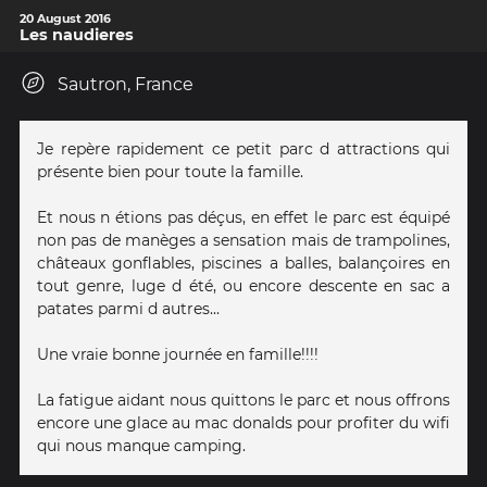
20 August 2016
Les naudieres
Sautron, France
Je repère rapidement ce petit parc d attractions qui
présente bien pour toute la famille.
Et nous n étions pas déçus, en effet le parc est équipé
non pas de manèges a sensation mais de trampolines,
châteaux gonflables, piscines a balles, balançoires en
tout genre, luge d été, ou encore descente en sac a
patates parmi d autres...
Une vraie bonne journée en famille!!!!
La fatigue aidant nous quittons le parc et nous offrons
encore une glace au mac donalds pour profiter du wifi
qui nous manque camping.