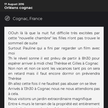
17 August 2016
Orléans cognac
Cognac, France
OOuh là là que la nuit fut difficile très excitées par
cette "nouvelle chambre" les filles n'ont pas trouve le
sommeil de suite
Surtout Pauline qui a fini par regarder un film avec
moi
7h le réveil sonne il est prévu de partir à 8h30 pour
espérer arriver à midi chez Thérèse et Gilles à Cognac
Non non et non ce sont les vacances tant pis on sera
en retard mais il faut encore dormir on préviendra
Thérèse
8h allez cette fois il ne faudrait pas abuser on se lève
Arrivés à 13h30 à Cognac nous ne nous attendions pas
à cela.
Nous visitons un jardin extraordinaire magnifique
Entre 4 murs le terrain de la propriété est entièrement