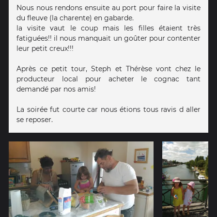
Nous nous rendons ensuite au port pour faire la visite
du fleuve (la charente) en gabarde.
la visite vaut le coup mais les filles étaient très
fatiguées!! il nous manquait un goûter pour contenter
leur petit creux!!!
Après ce petit tour, Steph et Thérèse vont chez le
producteur local pour acheter le cognac tant
demandé par nos amis!
La soirée fut courte car nous étions tous ravis d aller
se reposer.