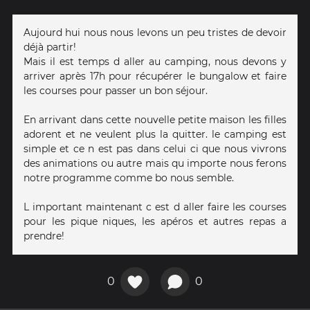
Aujourd hui nous nous levons un peu tristes de devoir
déjà partir!
Mais il est temps d aller au camping, nous devons y
arriver après 17h pour récupérer le bungalow et faire
les courses pour passer un bon séjour.
En arrivant dans cette nouvelle petite maison les filles
adorent et ne veulent plus la quitter. le camping est
simple et ce n est pas dans celui ci que nous vivrons
des animations ou autre mais qu importe nous ferons
notre programme comme bo nous semble.
L important maintenant c est d aller faire les courses
pour les pique niques, les apéros et autres repas a
prendre!
0
0