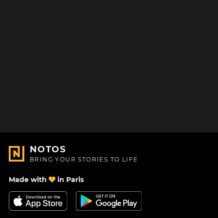
NOTOS
BRING YOUR STORIES TO LIFE
Made with
in Paris