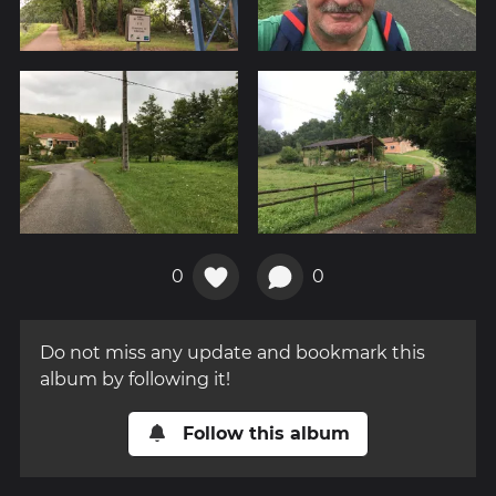
0
0
Do not miss any update and bookmark this
album by following it!
Follow this album