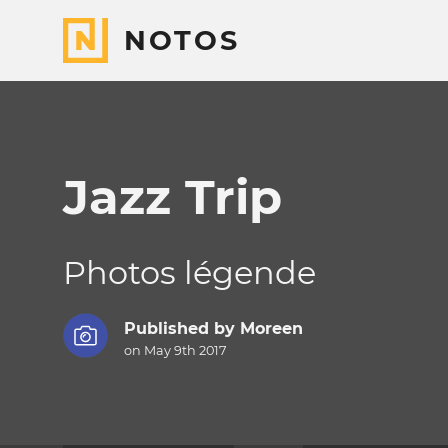
NOTOS
Jazz Trip
Photos légende
Published by
Moreen
on May 9th 2017