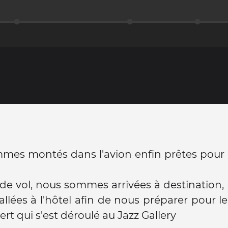
mes montés dans l'avion enfin prêtes pour
de vol, nous sommes arrivées à destination,
lées à l'hôtel afin de nous préparer pour l
ert qui s'est déroulé au Jazz Gallery