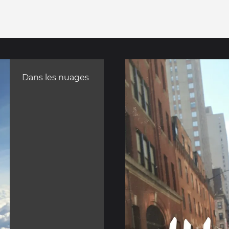
Dans les nuages