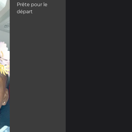
Prête pour le
départ