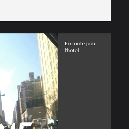
En route pour
l'hôtel