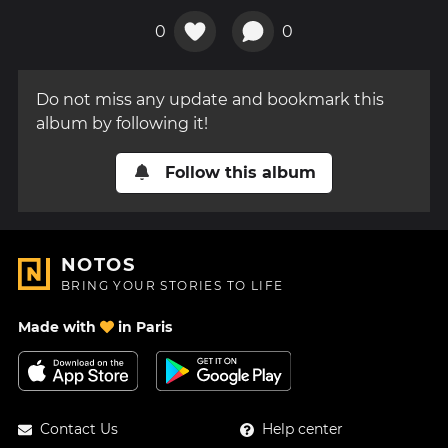
0
0
Do not miss any update and bookmark this
album by following it!
Follow this album
NOTOS
BRING YOUR STORIES TO LIFE
Made with
in Paris
Contact Us
Help center