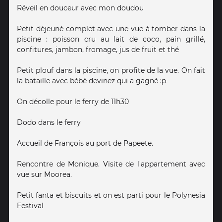
Réveil en douceur avec mon doudou
Petit déjeuné complet avec une vue à tomber dans la
piscine : poisson cru au lait de coco, pain grillé,
confitures, jambon, fromage, jus de fruit et thé
Petit plouf dans la piscine, on profite de la vue. On fait
la bataille avec bébé devinez qui a gagné :p
On décolle pour le ferry de 11h30
Dodo dans le ferry
Accueil de François au port de Papeete.
Rencontre de Monique. Visite de l'appartement avec
vue sur Moorea.
Petit fanta et biscuits et on est parti pour le Polynesia
Festival