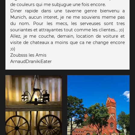
de couleurs qui me subjugue une fois encore.
Diner rapide dans une taverne genre bienvenu a
Munich, aucun interet, je ne me souviens meme pas
du nom. Pour les mecs, les serveuses sont tres
souriantes et attrayantes tout comme les clientes... ;o)
Allez, je me couche, demain, location de voiture et
visite de chateaux a moins que ca ne change encore
;o)
Zoubsss les Amis
ArnaudDranikiEater