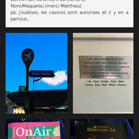
NonoMaquerau (merci Matthieu)
ps: j'oubliais, les casinos sont autorises et il y en a
partout...