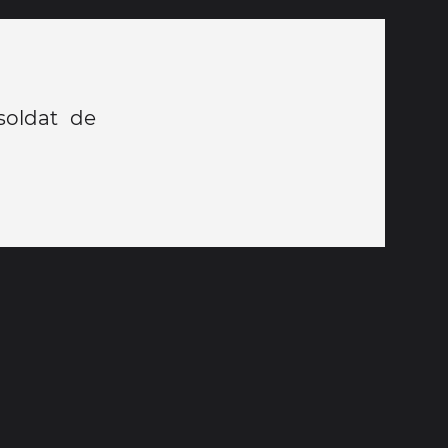
soldat de