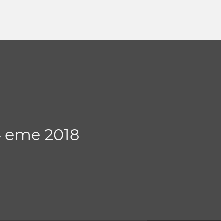
4 eme 2018