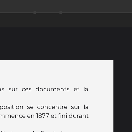
ins sur ces documents et la
xposition se concentre sur la
mmence en 1877 et fini durant