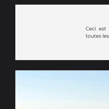
Ceci est
toutes les