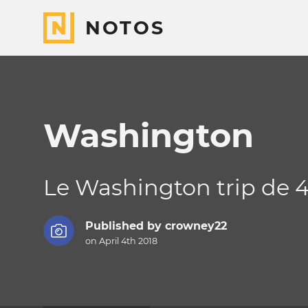
NOTOS
Washington
Le Washington trip de 
Published by
crowney22
on April 4th 2018