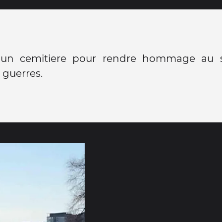
 un cemitiere pour rendre hommage au 
 guerres.