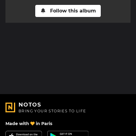
Follow this album
NOTOS
BRING YOUR STORIES TO LIFE
Made with
in Paris