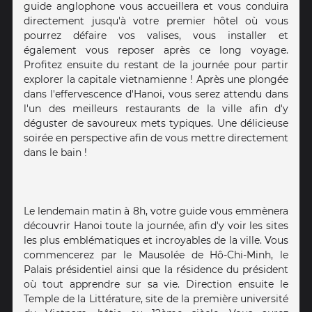
guide anglophone vous accueillera et vous conduira
directement jusqu'à votre premier hôtel où vous
pourrez défaire vos valises, vous installer et
également vous reposer après ce long voyage.
Profitez ensuite du restant de la journée pour partir
explorer la capitale vietnamienne ! Après une plongée
dans l'effervescence d'Hanoi, vous serez attendu dans
l'un des meilleurs restaurants de la ville afin d'y
déguster de savoureux mets typiques. Une délicieuse
soirée en perspective afin de vous mettre directement
dans le bain !
Le lendemain matin à 8h, votre guide vous emmènera
découvrir Hanoi toute la journée, afin d'y voir les sites
les plus emblématiques et incroyables de la ville. Vous
commencerez par le Mausolée de Hô-Chi-Minh, le
Palais présidentiel ainsi que la résidence du président
où tout apprendre sur sa vie. Direction ensuite le
Temple de la Littérature, site de la première université