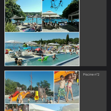
Piscine n°2