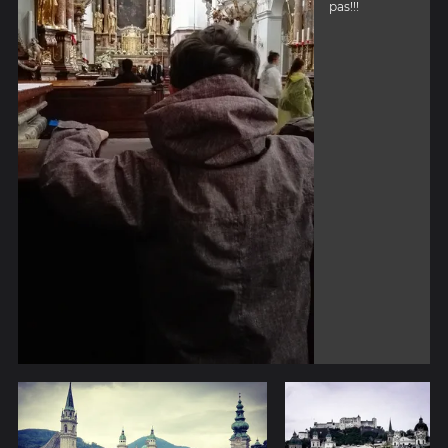
pas!!!