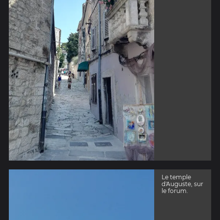
Le temple
d'Auguste, sur
le forum.