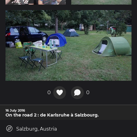
0
0
16 July 2016
On the road 2 : de Karlsruhe à Salzbourg.
Salzburg, Austria