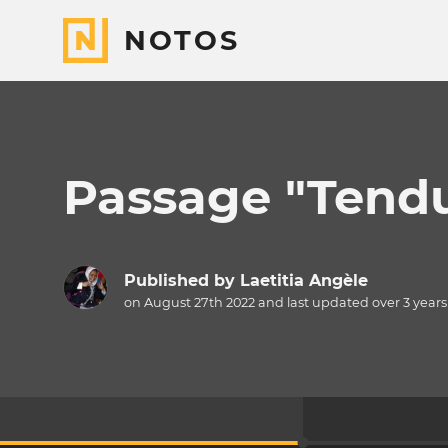
NOTOS
Passage "Tend
Published by
Laetitia Angèle
on August 27th 2022 and last updated
over 3 years