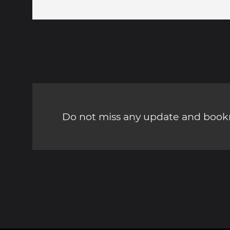
Do not miss any update and bookm