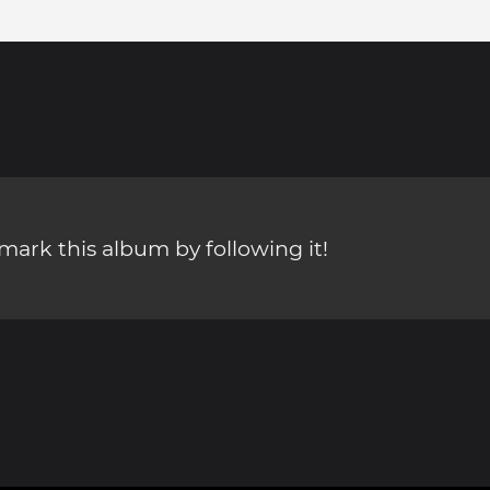
ark this album by following it!