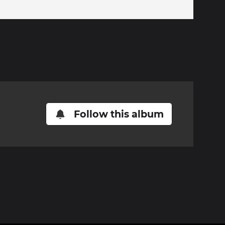
Follow this album