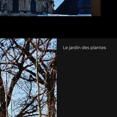
Le jardin des plantes