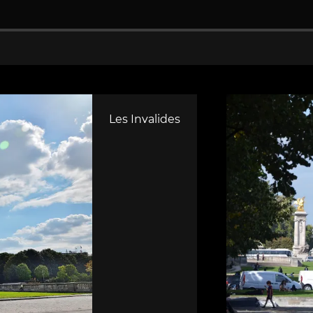
Les Invalides