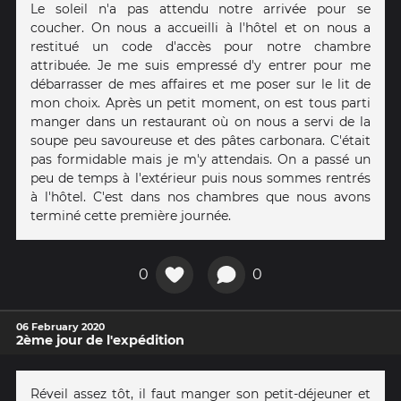
Le soleil n'a pas attendu notre arrivée pour se
coucher. On nous a accueilli à l'hôtel et on nous a
restitué un code d'accès pour notre chambre
attribuée. Je me suis empressé d'y entrer pour me
débarrasser de mes affaires et me poser sur le lit de
mon choix. Après un petit moment, on est tous parti
manger dans un restaurant où on nous a servi de la
soupe peu savoureuse et des pâtes carbonara. C'était
pas formidable mais je m'y attendais. On a passé un
peu de temps à l'extérieur puis nous sommes rentrés
à l'hôtel. C'est dans nos chambres que nous avons
terminé cette première journée.
0
0
06 February 2020
2ème jour de l'expédition
Réveil assez tôt, il faut manger son petit-déjeuner et