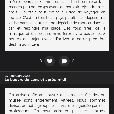
métro pendant 5 minutes car il est en retard. Il
passera peu de temps avant de pouvoir rejoindre mes
amis. On était tous excité à l'idée de voyager en
France. C'est un très beau pays paraît-il. Je dépose ma
valise dans la soute et me dépêche de monter dans le
car et rejoindre ma place. Des fous rires, de la
musique et un petit somme feront vite passer les 3
heures de trajet avant d'arriver à notre première
destination : Lens
0
0
05 February 2020
Le Louvre de Lens et après-midi
On arrive enfin au Louvre de Lens. Les façades du
musée sont entièrement vitrées. Nous sommes
divisés en petit groupe et la visite est guidée par nos
professeurs. On peut admirer plusieurs statues,