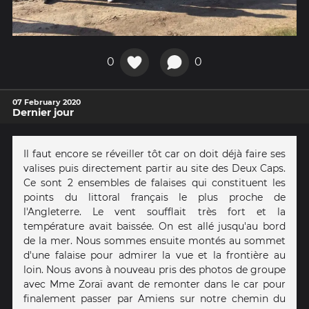
0
0
07 February 2020
Dernier jour
Il faut encore se réveiller tôt car on doit déjà faire ses
valises puis directement partir au site des Deux Caps.
Ce sont 2 ensembles de falaises qui constituent les
points du littoral français le plus proche de
l'Angleterre. Le vent soufflait très fort et la
température avait baissée. On est allé jusqu'au bord
de la mer. Nous sommes ensuite montés au sommet
d'une falaise pour admirer la vue et la frontière au
loin. Nous avons à nouveau pris des photos de groupe
avec Mme Zoraï avant de remonter dans le car pour
finalement passer par Amiens sur notre chemin du