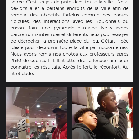
soirée. C'est un jeu de piste dans toute la ville ! Nous
devions aller à certains endroits de la ville afin de
remplir des objectifs farfelus comme des danses
ridicules, des interactions avec les Boulonnais ou
encore faire une pyramide humaine. Nous avons
parcouru maintes rues et différents lieux pour essayer
de décrocher la première place du jeu. C'était l'idée
idéale pour découvrir toute la ville par nous-mêmes.
Nous avons remis nos photos aux professeurs après
2h30 de course. Il fallait attendre le lendemain pour
connaitre les résultats. Après l'effort, le réconfort. Au
lit et dodo.