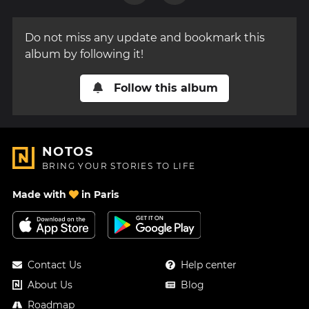
Do not miss any update and bookmark this
album by following it!
Follow this album
NOTOS
BRING YOUR STORIES TO LIFE
Made with
in Paris
Contact Us
Help center
About Us
Blog
Roadmap