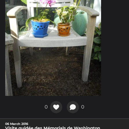
0
0
06 March 2016
Visite guidée des Mémorials de Washington