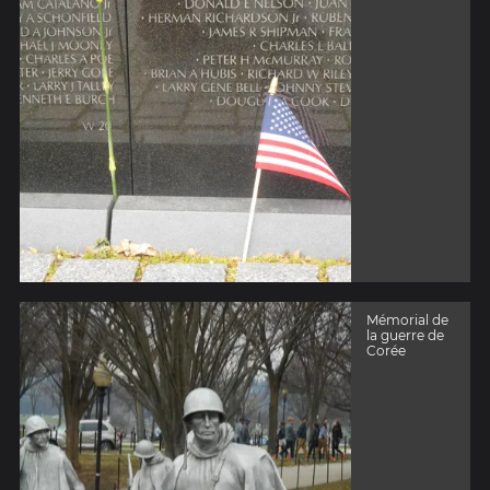
Mémorial de
la guerre de
Corée