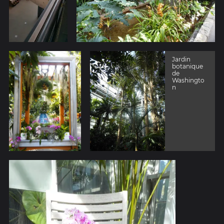
Jardin
botanique
de
Washingto
n