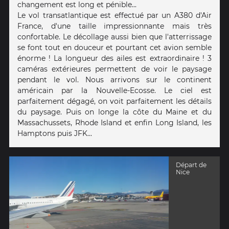
changement est long et pénible...
Le vol transatlantique est effectué par un A380 d'Air
France, d'une taille impressionnante mais très
confortable. Le décollage aussi bien que l'atterrissage
se font tout en douceur et pourtant cet avion semble
énorme ! La longueur des ailes est extraordinaire ! 3
caméras extérieures permettent de voir le paysage
pendant le vol. Nous arrivons sur le continent
américain par la Nouvelle-Ecosse. Le ciel est
parfaitement dégagé, on voit parfaitement les détails
du paysage. Puis on longe la côte du Maine et du
Massachussets, Rhode Island et enfin Long Island, les
Hamptons puis JFK...
Départ de
Nice