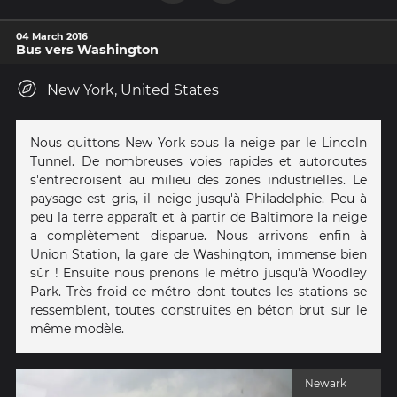
04 March 2016
Bus vers Washington
New York, United States
Nous quittons New York sous la neige par le Lincoln
Tunnel. De nombreuses voies rapides et autoroutes
s'entrecroisent au milieu des zones industrielles. Le
paysage est gris, il neige jusqu'à Philadelphie. Peu à
peu la terre apparaît et à partir de Baltimore la neige
a complètement disparue. Nous arrivons enfin à
Union Station, la gare de Washington, immense bien
sûr ! Ensuite nous prenons le métro jusqu'à Woodley
Park. Très froid ce métro dont toutes les stations se
ressemblent, toutes construites en béton brut sur le
même modèle.
Newark