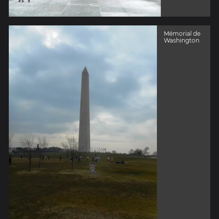
Mémorial de
Washington