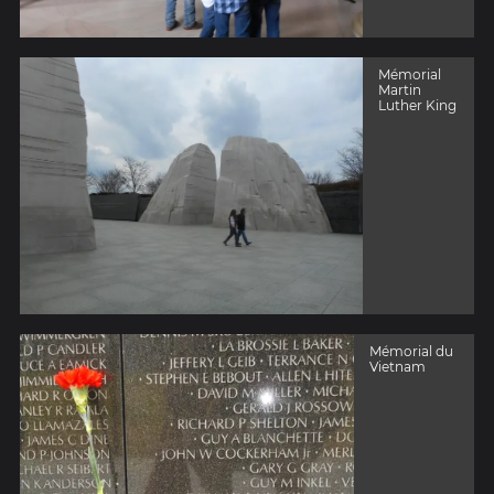
Mémorial
Martin
Luther King
Mémorial du
Vietnam