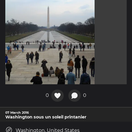
0
0
07 March 2016
Washington sous un soleil printanier
Washington, United States