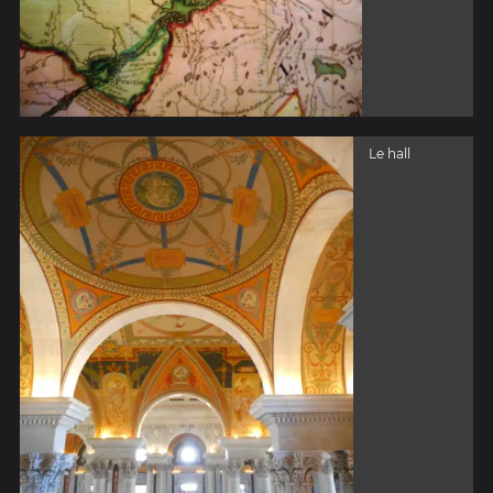
Le hall