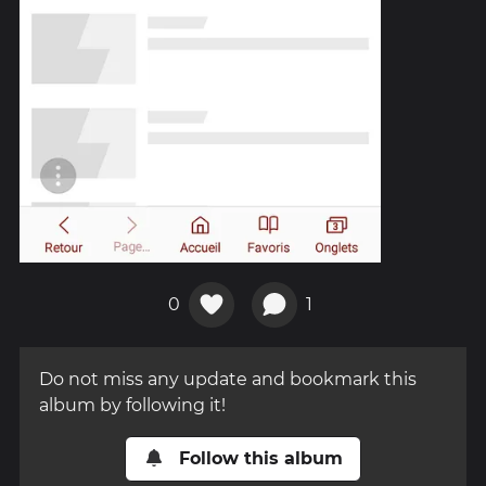
0
1
Do not miss any update and bookmark this
album by following it!
Follow this album