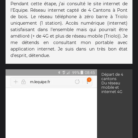
Pendant cette étape, j'ai consulté le site internet de
l'Equipe. Réseau internet capté de 4 Cantons à Pont
de bois. Le réseau téléphone à zéro barre à Triolo
uniquement (1 station). Accès numérique (internet)
satisfaisant dans l'ensemble mais qui pourrait être
amélioré (+ de 4G et plus de réseau mobile (Triolo)). Je
me détends en consultant mon portable avec
application internet. Je suis dans un très bon état
d'esprit, détendue.
Départ de 4
cantons
Du réseau
mobile et
internet 4G