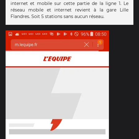
internet et mobile sur cette partie de la ligne 1. Le
réseau mobile et internet revient à la gare Lille
Flandres. Soit 5 stations sans aucun réseau.