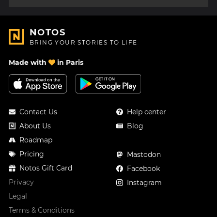
NOTOS
BRING YOUR STORIES TO LIFE
Made with
in Paris
Contact Us
Help center
About Us
Blog
Roadmap
Pricing
Mastodon
Notos Gift Card
Facebook
Privacy
Instagram
Legal
Terms & Conditions