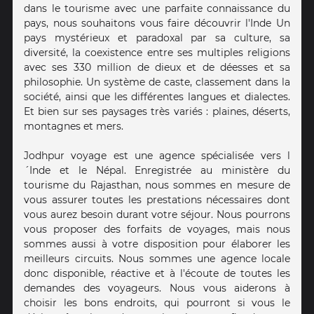
dans le tourisme avec une parfaite connaissance du
pays, nous souhaitons vous faire découvrir l'Inde Un
pays mystérieux et paradoxal par sa culture, sa
diversité, la coexistence entre ses multiples religions
avec ses 330 million de dieux et de déesses et sa
philosophie. Un système de caste, classement dans la
société, ainsi que les différentes langues et dialectes.
Et bien sur ses paysages très variés : plaines, déserts,
montagnes et mers.
Jodhpur voyage est une agence spécialisée vers l
´Inde et le Népal. Enregistrée au ministère du
tourisme du Rajasthan, nous sommes en mesure de
vous assurer toutes les prestations nécessaires dont
vous aurez besoin durant votre séjour. Nous pourrons
vous proposer des forfaits de voyages, mais nous
sommes aussi à votre disposition pour élaborer les
meilleurs circuits. Nous sommes une agence locale
donc disponible, réactive et à l'écoute de toutes les
demandes des voyageurs. Nous vous aiderons à
choisir les bons endroits, qui pourront si vous le