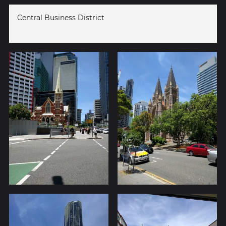
Central Business District