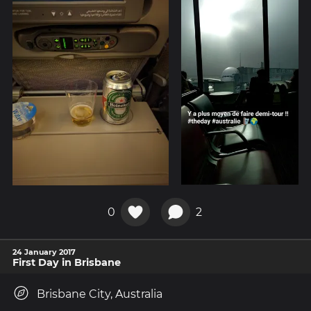
0
2
24 January 2017
First Day in Brisbane
Brisbane City, Australia