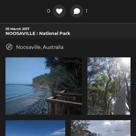
0
1
05 March 2017
NOOSAVILLE : National Park
Noosaville, Australia