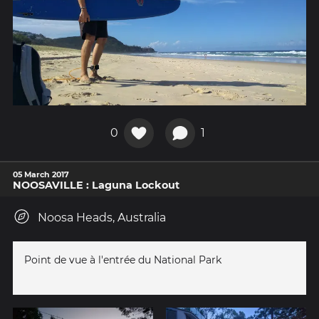
0
1
05 March 2017
NOOSAVILLE : Laguna Lockout
Noosa Heads, Australia
Point de vue à l'entrée du National Park