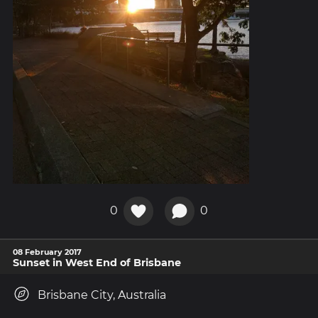
0
0
08 February 2017
Sunset in West End of Brisbane
Brisbane City, Australia