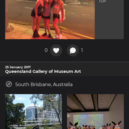
TOP
0
1
25 January 2017
Queensland Gallery of Museum Art
South Brisbane, Australia