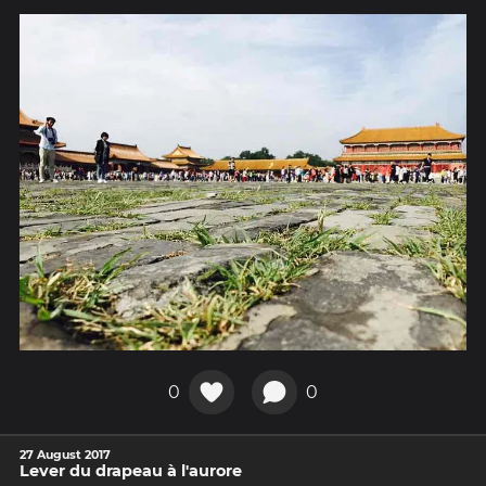
0
0
27 August 2017
Lever du drapeau à l'aurore