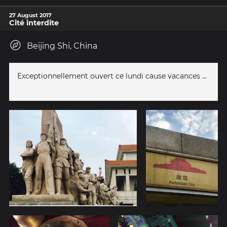
27 August 2017
Cité interdite
Beijing Shi, China
Exceptionnellement ouvert ce lundi cause vacances ...