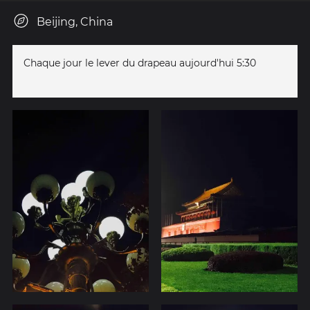
Beijing, China
Chaque jour le lever du drapeau aujourd'hui 5:30