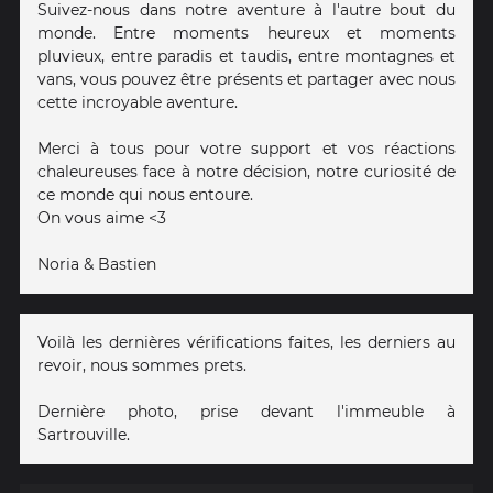
Suivez-nous dans notre aventure à l'autre bout du
monde. Entre moments heureux et moments
pluvieux, entre paradis et taudis, entre montagnes et
vans, vous pouvez être présents et partager avec nous
cette incroyable aventure.
Merci à tous pour votre support et vos réactions
chaleureuses face à notre décision, notre curiosité de
ce monde qui nous entoure.
On vous aime <3
Noria & Bastien
Voilà les dernières vérifications faites, les derniers au
revoir, nous sommes prets.
Dernière photo, prise devant l'immeuble à
Sartrouville.