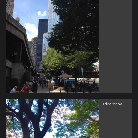
Riverbank