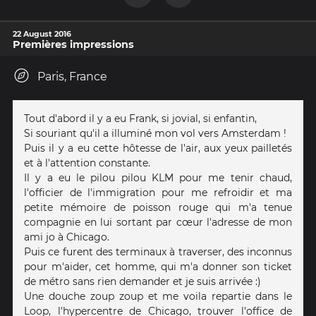
22 August 2016
Premières impressions
Paris, France
Tout d'abord il y a eu Frank, si jovial, si enfantin,
Si souriant qu'il a illuminé mon vol vers Amsterdam !
Puis il y a eu cette hôtesse de l'air, aux yeux pailletés
et à l'attention constante.
Il y a eu le pilou pilou KLM pour me tenir chaud,
l'officier de l'immigration pour me refroidir et ma
petite mémoire de poisson rouge qui m'a tenue
compagnie en lui sortant par cœur l'adresse de mon
ami jo à Chicago.
Puis ce furent des terminaux à traverser, des inconnus
pour m'aider, cet homme, qui m'a donner son ticket
de métro sans rien demander et je suis arrivée :)
Une douche zoup zoup et me voila repartie dans le
Loop, l'hypercentre de Chicago, trouver l'office de