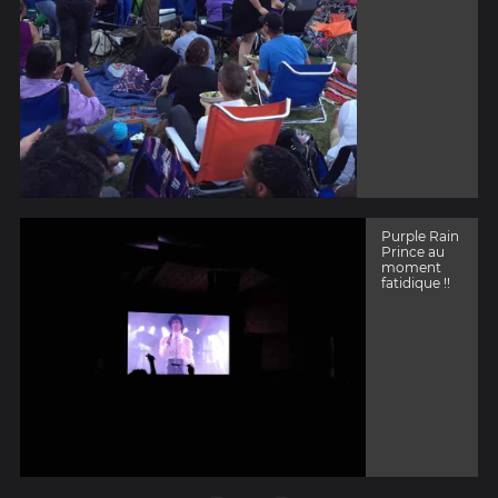
Purple Rain
Prince au
moment
fatidique !!