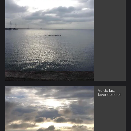
Vu du lac,
lever de soleil