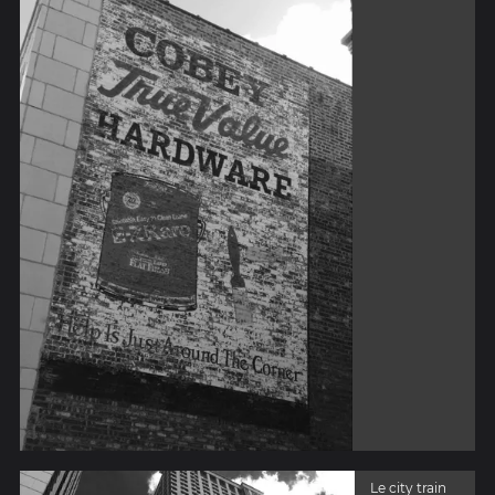
Le city train