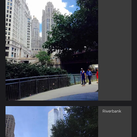
Riverbank