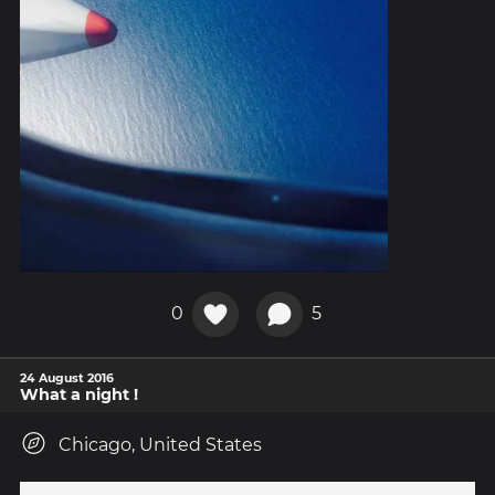
0
5
24 August 2016
What a night !
Chicago, United States