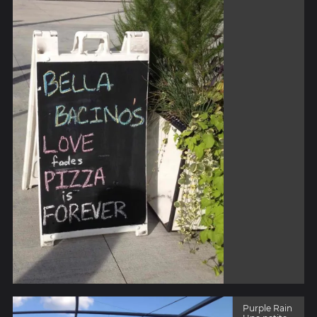
Purple Rain