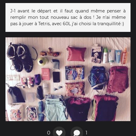
J-1 avant le départ et il faut quand même penser à
remplir mon tout nouveau sac à dos ! Je n'ai même
pas à jouer à Tetris, avec 60L j'ai choisi la tranquillité :)
0
1