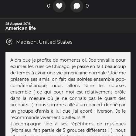
0
0
25 August 2016
American life
Madison, United States
Alors que je profite de moments où Joe travaille pour
écumer les rues de Chicago, je passe en fait beaucoup
de temps à avoir une vie américaine normale ! Joe me
présente ses amis, on fait des soirées ensemble pop-
corn/film/canapé, nous allons faire les courses
ensemble ( ce qui pour moi est relativement drôle
dans la mesure où je ne connais pas le quart des
produits ! ), nous sommes allé à un concert donné par
un groupe d'amis à lui que j'ai adoré : iverson. Je le
recommande vivement d'ailleurs !!!
J'accompagne Joe à ses répétitions de musiques
(Monsieur fait partie de 5 groupes différents ! ), nous