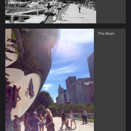
The Bean