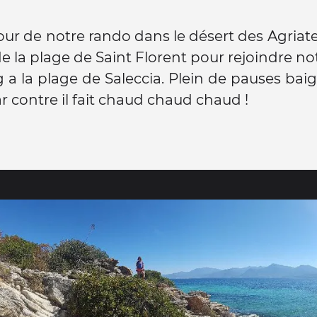
our de notre rando dans le désert des Agriate
e la plage de Saint Florent pour rejoindre no
 a la plage de Saleccia. Plein de pauses bai
 contre il fait chaud chaud chaud !