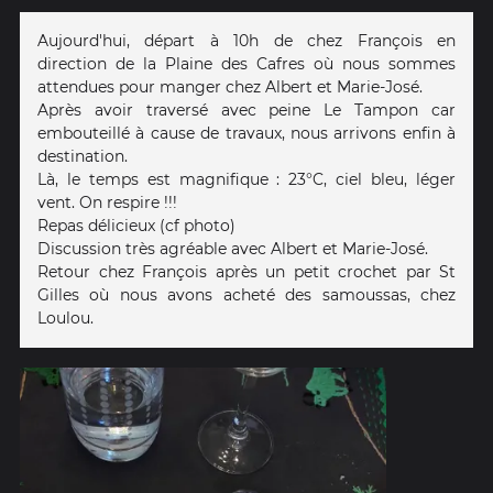
Aujourd'hui, départ à 10h de chez François en
direction de la Plaine des Cafres où nous sommes
attendues pour manger chez Albert et Marie-José.
Après avoir traversé avec peine Le Tampon car
embouteillé à cause de travaux, nous arrivons enfin à
destination.
Là, le temps est magnifique : 23°C, ciel bleu, léger
vent. On respire !!!
Repas délicieux (cf photo)
Discussion très agréable avec Albert et Marie-José.
Retour chez François après un petit crochet par St
Gilles où nous avons acheté des samoussas, chez
Loulou.