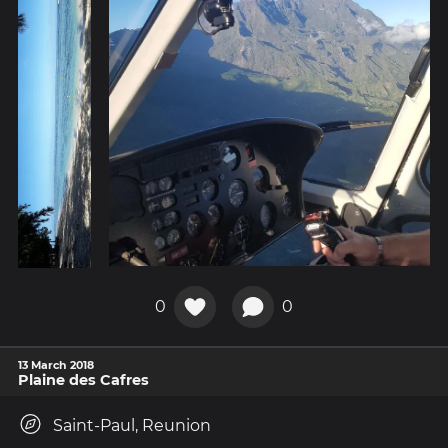
0
0
13 March 2018
Plaine des Cafres
Saint-Paul, Reunion