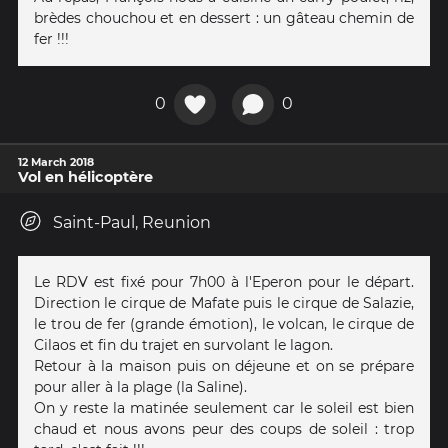
brèdes chouchou et en dessert : un gâteau chemin de
fer !!!
0
0
12 March 2018
Vol en hélicoptère
Saint-Paul, Reunion
Le RDV est fixé pour 7h00 à l'Eperon pour le départ.
Direction le cirque de Mafate puis le cirque de Salazie,
le trou de fer (grande émotion), le volcan, le cirque de
Cilaos et fin du trajet en survolant le lagon.
Retour à la maison puis on déjeune et on se prépare
pour aller à la plage (la Saline).
On y reste la matinée seulement car le soleil est bien
chaud et nous avons peur des coups de soleil : trop