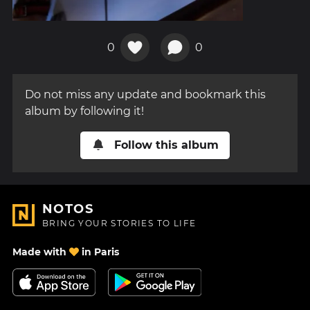
0
0
Do not miss any update and bookmark this
album by following it!
Follow this album
NOTOS
BRING YOUR STORIES TO LIFE
Made with
in Paris