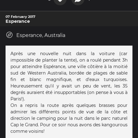
07 February 2017
Esperance
Esperance, Australia
Après une nouvelle nuit dans la voiture (car
impossible de planter la tente), on a roulé pendant 3h
pour atteindre Espérance, une ville côtière à la moitié
sud de Western Australia, bordée de plages de sable
fin et blanc magnifique, et d'eaux turquoises.
Heureusement qu'il y avait un peu de vent, les 35
degrés auraient été insupportables (on pense à vous à
Paris!).
On a repris la route après quelques brasses pour
admirer les différents points de vue de la côte et
direction le camping pour la nuit dans le parc naturel
Cap le Grand. Pour ce soir nous avons des kangourous
comme voisins!