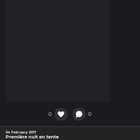
0
0
04 February 2017
Première nuit en tente