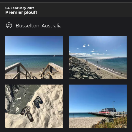
04 February 2017
Premier plouf!
Busselton, Australia