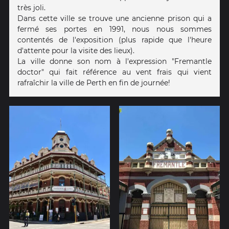
très joli.
Dans cette ville se trouve une ancienne prison qui a
fermé ses portes en 1991, nous nous sommes
contentés de l'exposition (plus rapide que l'heure
d'attente pour la visite des lieux).
La ville donne son nom à l'expression "Fremantle
doctor" qui fait référence au vent frais qui vient
rafraîchir la ville de Perth en fin de journée!