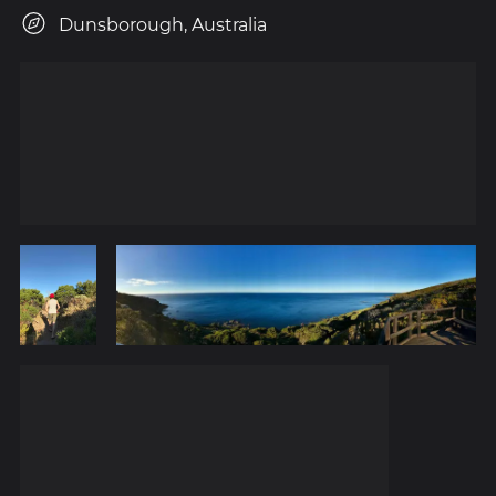
Dunsborough, Australia