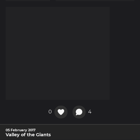
0
4
05 February 2017
Valley of the Giants