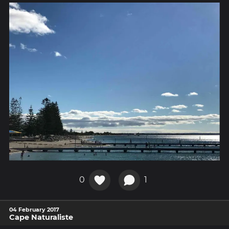
0
1
04 February 2017
Cape Naturaliste