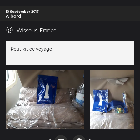
10 September 2017
À bord
Wissous, France
Petit kit de voyage