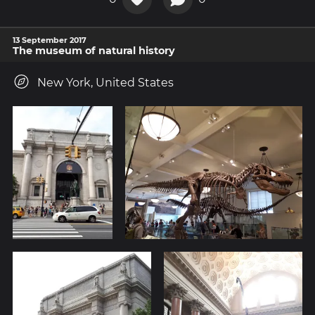
13 September 2017
The museum of natural history
New York, United States