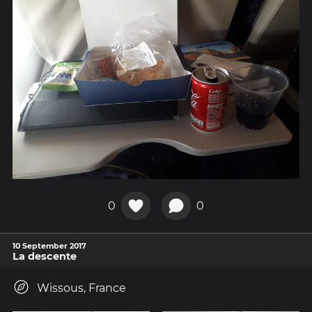
0
0
10 September 2017
La descente
Wissous, France