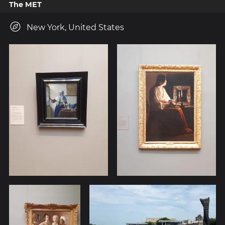
The MET
New York, United States