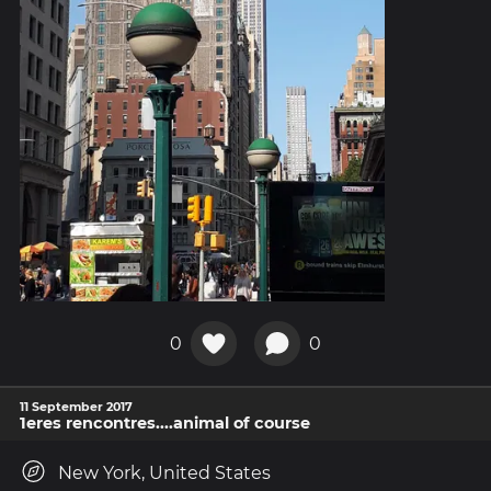
0
0
11 September 2017
1eres rencontres....animal of course
New York, United States