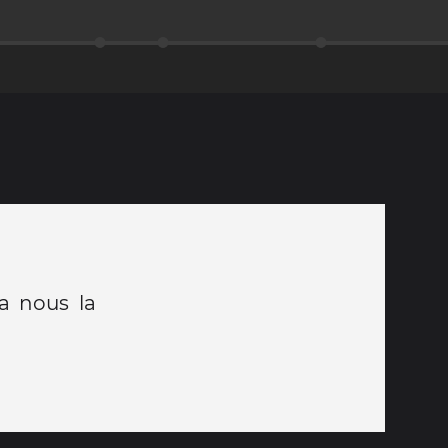
a nous la