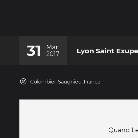
31
Mar
Lyon Saint Exupe
2017
Colombier-Saugnieu, France
Quand Le 