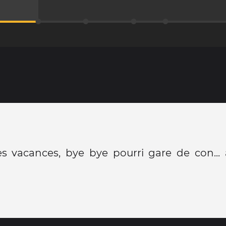
s vacances, bye bye pourri gare de con... 