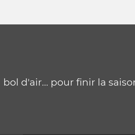
ol d'air... pour finir la saiso