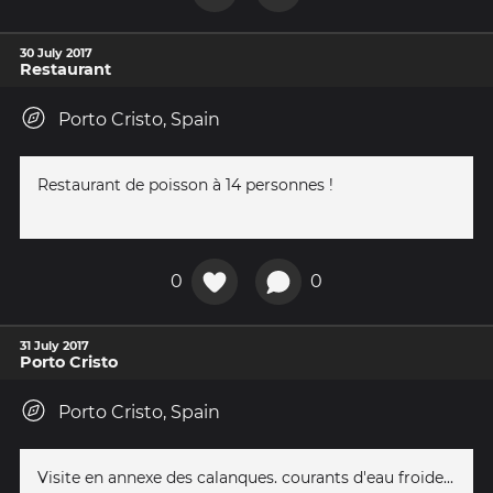
30 July 2017
Restaurant
Porto Cristo, Spain
Restaurant de poisson à 14 personnes !
0
0
31 July 2017
Porto Cristo
Porto Cristo, Spain
Visite en annexe des calanques. courants d'eau froide...