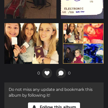
0
0
Do not miss any update and bookmark this
album by following it!
Follow this album