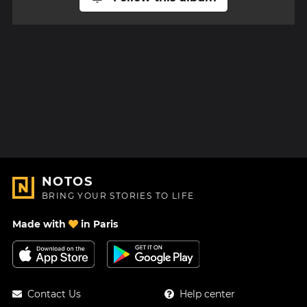
NOTOS
BRING YOUR STORIES TO LIFE
Made with
in Paris
Contact Us
Help center