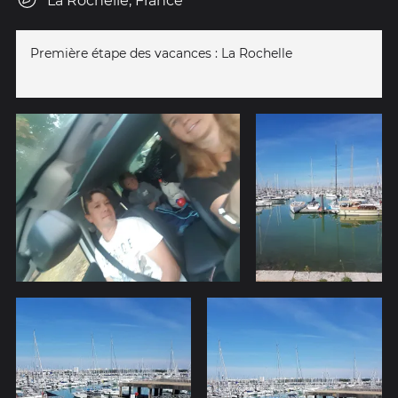
La Rochelle, France
Première étape des vacances : La Rochelle