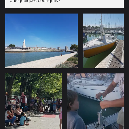
que quelques boutiques !