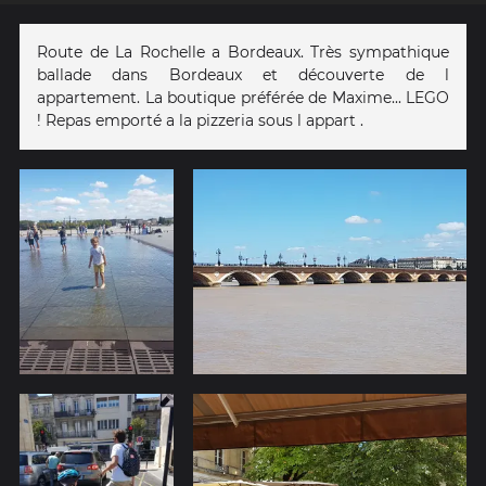
Route de La Rochelle a Bordeaux. Très sympathique
ballade dans Bordeaux et découverte de l
appartement. La boutique préférée de Maxime... LEGO
! Repas emporté a la pizzeria sous l appart .