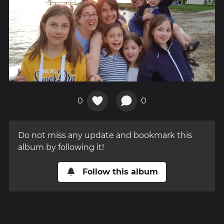
0
0
Do not miss any update and bookmark this
album by following it!
Follow this album