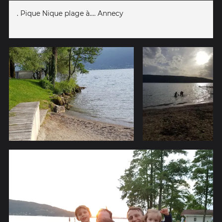
. Pique Nique plage à.... Annecy