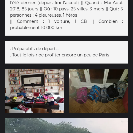
l'été dernier (depuis fini l'alcool) || Quand : Mai-Aout
2018, 85 jours || Où : 10 pays, 25 villes, 3 mers || Qui : 5
personnes : 4 pleureuses, 1 héros
|| Comment : 1 voiture, 1 CB || Combien :
probablement 10 000 km
. Préparatifs de départ....
. Tout le loisir de profiter encore un peu de Paris