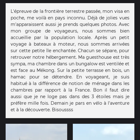
L'épreuve de la frontière terrestre passée, mon visa en
poche, me voilà en pays inconnu. Déjà de jolies vues
m'apparaissent aussi je prends quelques photos. Avec
mon groupe de voyageurs, nous sommes bien
accueillie par la population locale. Après un petit
voyage à bateaux à moteur, nous sommes arrivées
sur cette petite île enchantée. Chacun se sépare, pour
retrouver notre hébergement. Ma guesthouse est très
sympa, ma chambre dans un bungalow est ventilée et
est face au Mékong. Sur la petite terrasse en bois, un
hamac pour se détendre. En voyageant, je suis
habitué à la différence de notion de ménage dans les
chambres par rapport à la France. Bon il faut dire
aussi que je ne loge pas dans des 3 étoiles mais je
préfère mille fois. Demain je pars en vélo à l'aventure
et à la découverte. Bisoussss