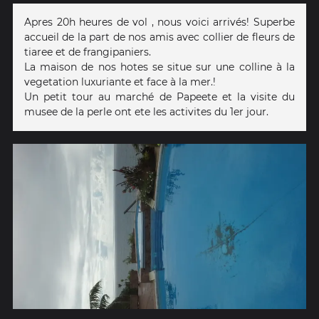
Apres 20h heures de vol , nous voici arrivés! Superbe
accueil de la part de nos amis avec collier de fleurs de
tiaree et de frangipaniers.
La maison de nos hotes se situe sur une colline à la
vegetation luxuriante et face à la mer.!
Un petit tour au marché de Papeete et la visite du
musee de la perle ont ete les activites du 1er jour.