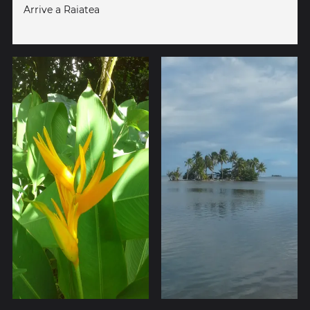
Arrive a Raiatea