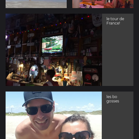
le tour de
France!
les bo
gosses