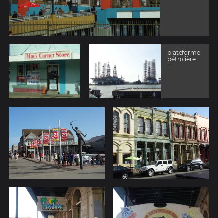
plateforme
pétrolière