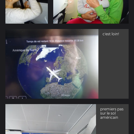
c'est loin!
premiers pas
sur le sol
américain