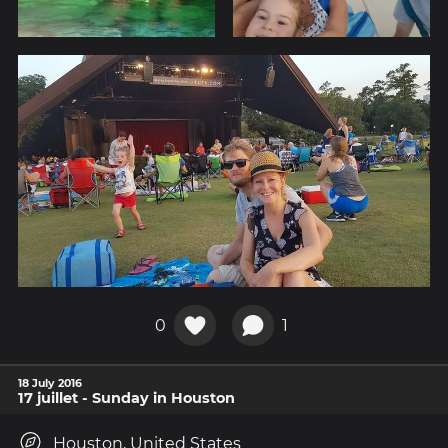
0
1
18 July 2016
17 juillet - Sunday in Houston
Houston, United States