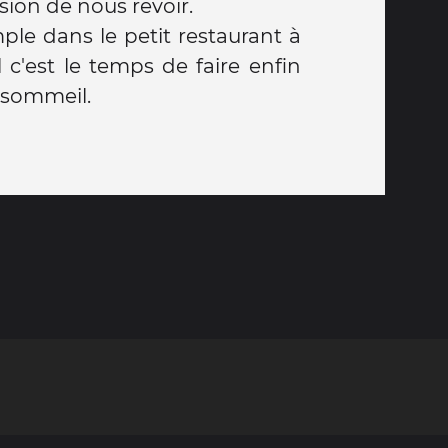
sion de nous revoir.
ple dans le petit restaurant à
c'est le temps de faire enfin
 sommeil.