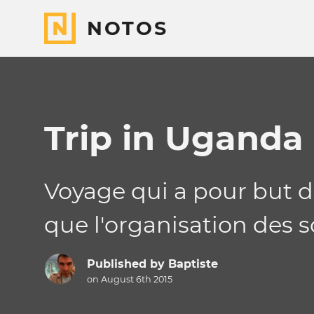
NOTOS
Trip in Uganda
Voyage qui a pour but d
que l'organisation des s
Published by
Baptiste
on August 6th 2015