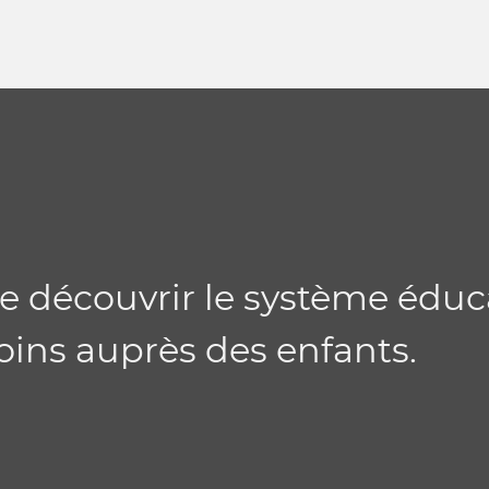
e découvrir le système éduc
oins auprès des enfants.