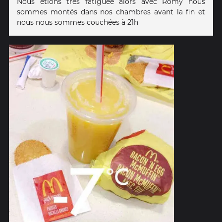
Nous étions très fatiguée alors avec Romy nous
sommes montés dans nos chambres avant la fin et
nous nous sommes couchées à 21h