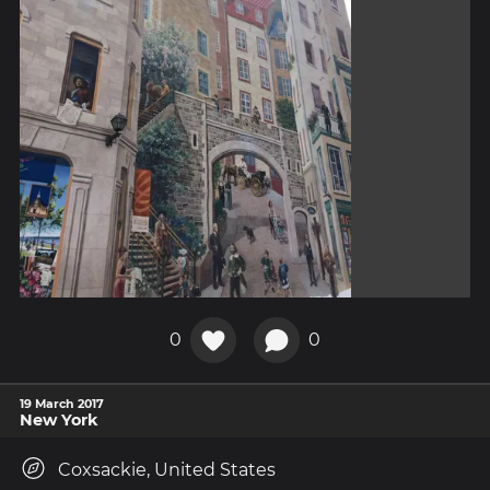
0
0
19 March 2017
New York
Coxsackie, United States