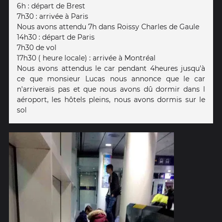
6h : départ de Brest
7h30 : arrivée à Paris
Nous avons attendu 7h dans Roissy Charles de Gaule
14h30 : départ de Paris
7h30 de vol
17h30 ( heure locale) : arrivée à Montréal
Nous avons attendus le car pendant 4heures jusqu'à
ce que monsieur Lucas nous annonce que le car
n'arriverais pas et que nous avons dû dormir dans l
aéroport, les hôtels pleins, nous avons dormis sur le
sol