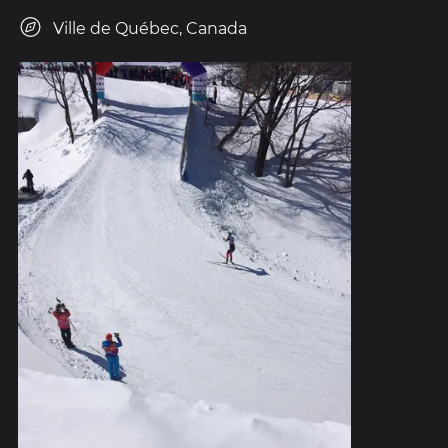
Ville de Québec, Canada