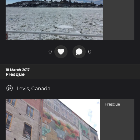
0
0
18 March 2017
Fresque
Levis, Canada
Fresque