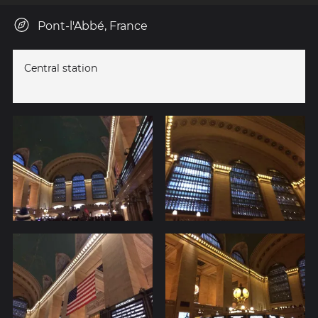
Pont-l'Abbé, France
Central station