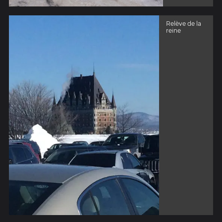
Relève de la
reine