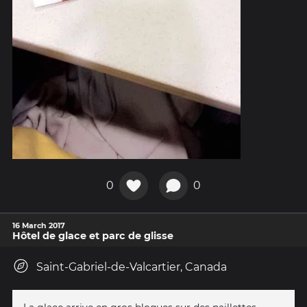
0
0
16 March 2017
Hôtel de glace et parc de glisse
Saint-Gabriel-de-Valcartier, Canada