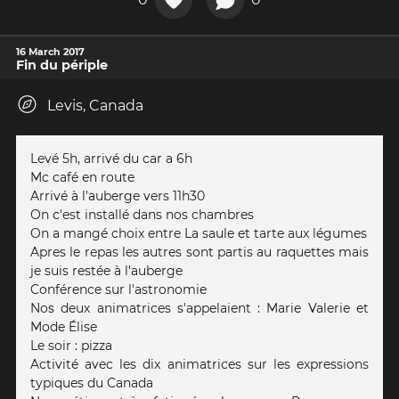
16 March 2017
Fin du périple
Levis, Canada
Levé 5h, arrivé du car a 6h
Mc café en route
Arrivé à l'auberge vers 11h30
On c'est installé dans nos chambres
On a mangé choix entre La saule et tarte aux légumes
Apres le repas les autres sont partis au raquettes mais
je suis restée à l'auberge
Conférence sur l'astronomie
Nos deux animatrices s'appelaient : Marie Valerie et
Mode Élise
Le soir : pizza
Activité avec les dix animatrices sur les expressions
typiques du Canada