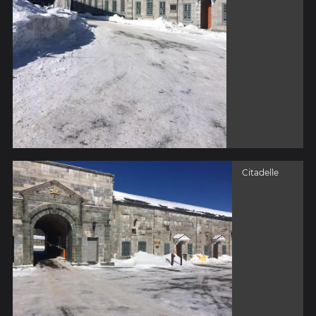
Citadelle