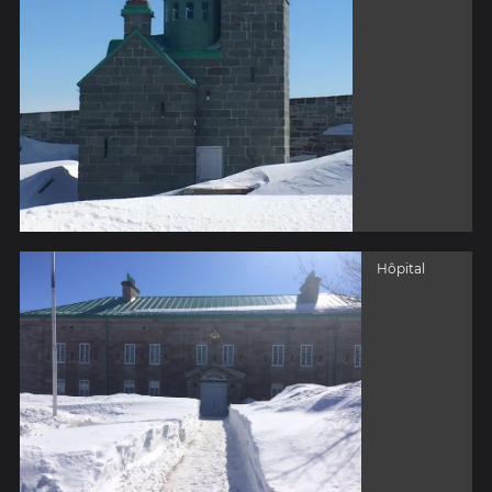
Hôpital