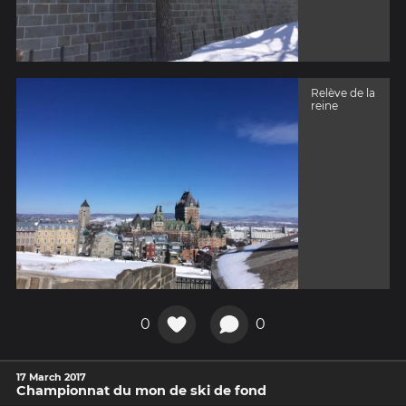
Relève de la
reine
0
0
17 March 2017
Championnat du mon de ski de fond