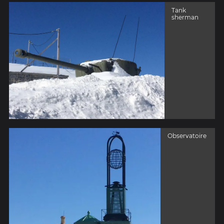
Tank
sherman
Observatoire