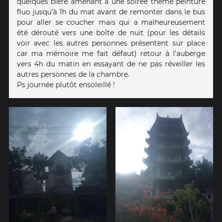
quelques bière amenant à une soirée thème peinture
fluo jusqu'à 1h du mat avant de remonter dans le bus
pour aller se coucher mais qui a malheureusement
été dérouté vers une boîte de nuit (pour les détails
voir avec les autres personnes présentent sur place
car ma mémoire me fait défaut) retour à l'auberge
vers 4h du matin en essayant de ne pas réveiller les
autres personnes de la chambre.
Ps journée plutôt ensoleillé !