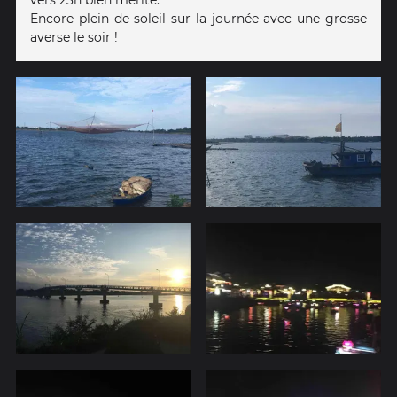
Encore plein de soleil sur la journée avec une grosse
averse le soir !