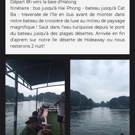
Départ 8h vers la baie d'Halong
Itinéraire : bus jusqu'à Haï Phong - bateau jusqu'à Cat
Ba - traversée de l'île en bus avant de monter dans
notre bateau de croisière de luxe au milieu de paysage
magnifique ! Saut dans l'eau turquoise depuis le pont
du bateau jusqu'à des plages désertes. Arrivée en fin
d'aprem sur notre île déserte de Hideaway ou nous
resterons 2 nuit!