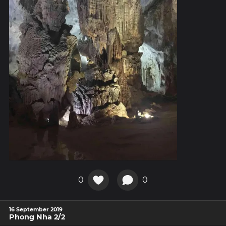
0
0
16 September 2019
Phong Nha 2/2