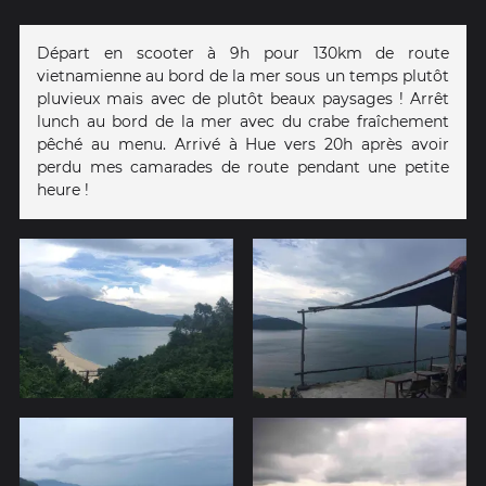
Départ en scooter à 9h pour 130km de route
vietnamienne au bord de la mer sous un temps plutôt
pluvieux mais avec de plutôt beaux paysages ! Arrêt
lunch au bord de la mer avec du crabe fraîchement
pêché au menu. Arrivé à Hue vers 20h après avoir
perdu mes camarades de route pendant une petite
heure !