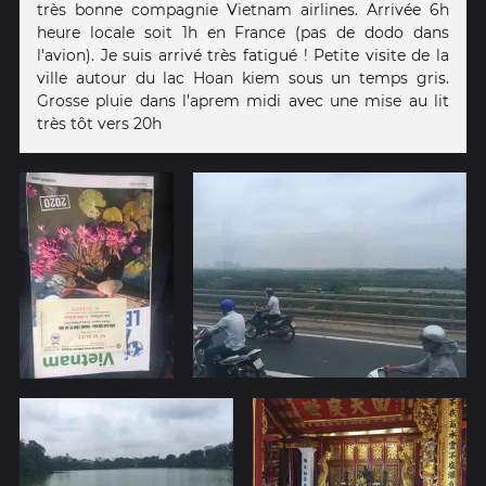
très bonne compagnie Vietnam airlines. Arrivée 6h
heure locale soit 1h en France (pas de dodo dans
l'avion). Je suis arrivé très fatigué ! Petite visite de la
ville autour du lac Hoan kiem sous un temps gris.
Grosse pluie dans l'aprem midi avec une mise au lit
très tôt vers 20h