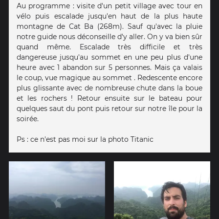
Au programme : visite d'un petit village avec tour en
vélo puis escalade jusqu'en haut de la plus haute
montagne de Cat Ba (268m). Sauf qu'avec la pluie
notre guide nous déconseille d'y aller. On y va bien sûr
quand même. Escalade très difficile et très
dangereuse jusqu'au sommet en une peu plus d'une
heure avec 1 abandon sur 5 personnes. Mais ça valais
le coup, vue magique au sommet . Redescente encore
plus glissante avec de nombreuse chute dans la boue
et les rochers ! Retour ensuite sur le bateau pour
quelques saut du pont puis retour sur notre île pour la
soirée.
Ps : ce n'est pas moi sur la photo Titanic