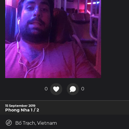
0
0
15 September 2019
Phong Nha 1 / 2
Bố Trạch, Vietnam