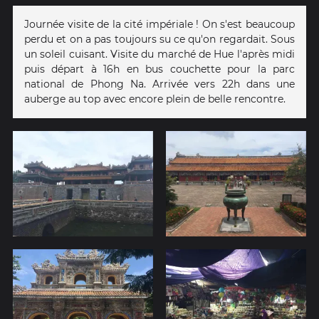
Journée visite de la cité impériale ! On s'est beaucoup
perdu et on a pas toujours su ce qu'on regardait. Sous
un soleil cuisant. Visite du marché de Hue l'après midi
puis départ à 16h en bus couchette pour la parc
national de Phong Na. Arrivée vers 22h dans une
auberge au top avec encore plein de belle rencontre.