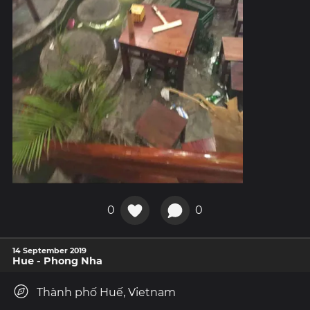
0
0
14 September 2019
Hue - Phong Nha
Thành phố Huế, Vietnam