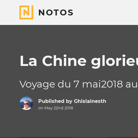
NOTOS
La Chine glori
Voyage du 7 mai2018 au
Published by
Ghislainesth
on May 22nd 2018